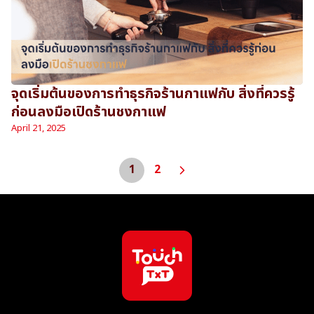
จุดเริ่มต้นของการทำธุรกิจร้านกาแฟกับ สิ่งที่ควรรู้
ก่อนลงมือเปิดร้านชงกาแฟ
April 21, 2025
1
2