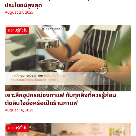
ประโยชน์สูงสุด
August 27, 2025
ความรู้ทั่วไป
เจาะลึกอุปกรณ์ชงกาแฟ กับทุกสิ่งที่ควรรู้ก่อน
ตัดสินใจซื้อหรือเปิดร้านกาแฟ
August 18, 2025
ความรู้ทั่วไป