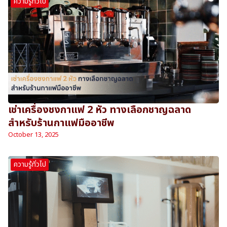
ความรู้ทั่วไป
เช่าเครื่องชงกาแฟ 2 หัว ทางเลือกชาญฉลาด
สำหรับร้านกาแฟมืออาชีพ
October 13, 2025
ความรู้ทั่วไป