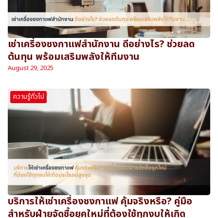
เช่าเครื่องชงกาแฟสำนักงาน ดีอย่างไร? ช่วยลด
ต้นทุน พร้อมเสริมพลังให้ทีมงาน
August 29, 2025
ความรู้ทั่วไป
บริการให้เช่าเครื่องชงกาแฟ คุ้มจริงหรือ? คู่มือ
สำหรับฝ่ายจัดซื้อยุคใหม่ที่ต้องใช้ทุกงบให้เกิด