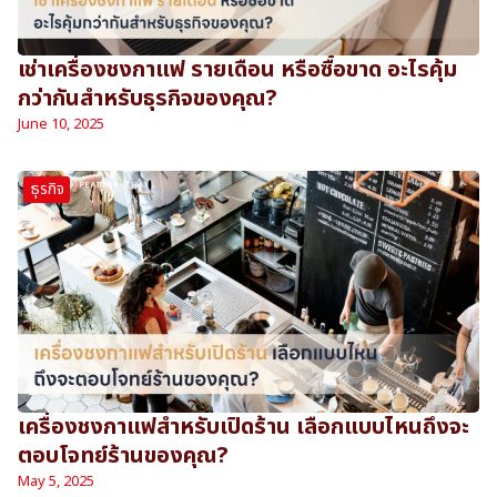
เช่าเครื่องชงกาแฟ รายเดือน หรือซื้อขาด อะไรคุ้ม
กว่ากันสำหรับธุรกิจของคุณ?
June 10, 2025
ธุรกิจ
เครื่องชงกาแฟสำหรับเปิดร้าน เลือกแบบไหนถึงจะ
ตอบโจทย์ร้านของคุณ?
May 5, 2025