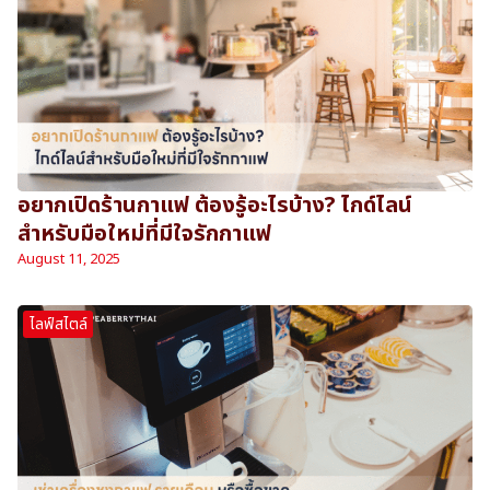
อยากเปิดร้านกาแฟ ต้องรู้อะไรบ้าง? ไกด์ไลน์
สำหรับมือใหม่ที่มีใจรักกาแฟ
August 11, 2025
ไลฟ์สไตล์