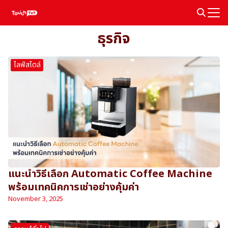
Skip
to
Search
content
ธุรกิจ
for:
ไลฟ์สไตล์
แนะนำวิธีเลือก Automatic Coffee Machine
พร้อมเทคนิคการเช่าอย่างคุ้มค่า
November 3, 2025