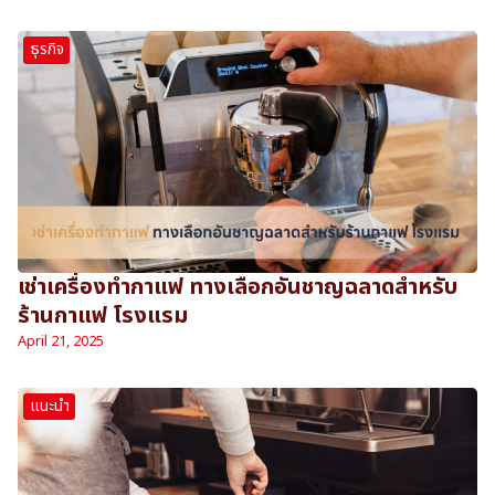
ธุรกิจ
เช่าเครื่องทำกาแฟ ทางเลือกอันชาญฉลาดสำหรับ
ร้านกาแฟ โรงแรม
April 21, 2025
แนะนำ