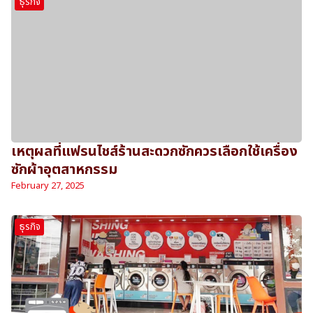
ธุรกิจ
เหตุผลที่แฟรนไชส์ร้านสะดวกซักควรเลือกใช้เครื่อง
ซักผ้าอุตสาหกรรม
February 27, 2025
ธุรกิจ