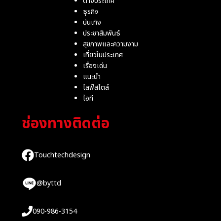
ต่างประเทศ
ธุรกิจ
บันเทิง
ประชาสัมพันธ์
สุขภาพและความงาม
เที่ยวในประเทศ
เรื่องเด่น
แนะนำ
ไลฟ์สไตล์
ไอที
ช่องทางติดต่อ
Touchtechdesign
@byttd
090-986-3154