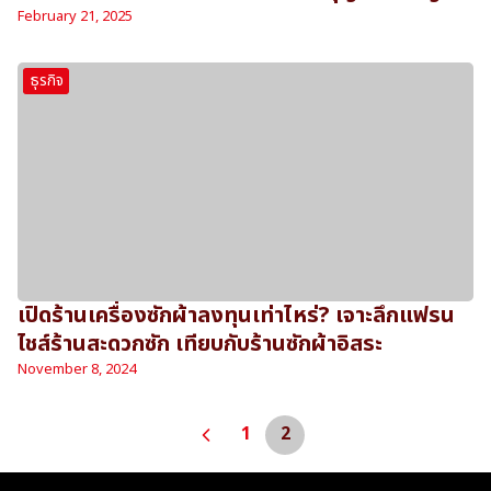
February 21, 2025
ธุรกิจ
เปิดร้านเครื่องซักผ้าลงทุนเท่าไหร่? เจาะลึกแฟรน
ไชส์ร้านสะดวกซัก เทียบกับร้านซักผ้าอิสระ
November 8, 2024
1
2