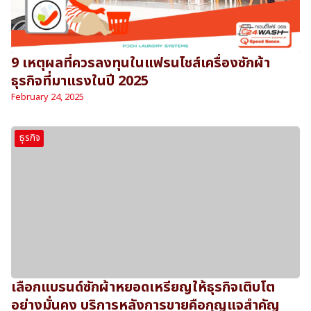
9 เหตุผลที่ควรลงทุนในแฟรนไชส์เครื่องซักผ้า
ธุรกิจที่มาแรงในปี 2025
February 24, 2025
ธุรกิจ
เลือกแบรนด์ซักผ้าหยอดเหรียญให้ธุรกิจเติบโต
อย่างมั่นคง บริการหลังการขายคือกุญแจสำคัญ