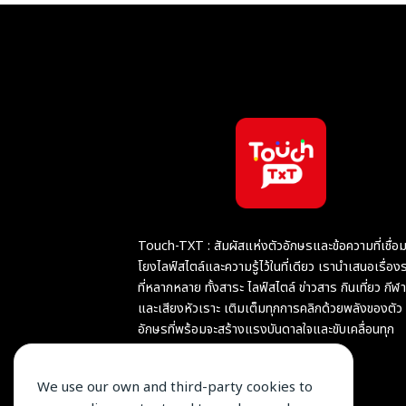
Touch-TXT : สัมผัสแห่งตัวอักษรและข้อความที่เชื่อ
โยงไลฟ์สไตล์และความรู้ไว้ในที่เดียว เรานำเสนอเรื่อง
ที่หลากหลาย ทั้งสาระ ไลฟ์สไตล์ ข่าวสาร กินเที่ยว กีฬา
และเสียงหัวเราะ เติมเต็มทุกการคลิกด้วยพลังของตัว
อักษรที่พร้อมจะสร้างแรงบันดาลใจและขับเคลื่อนทุก
จังหวะชีวิต
We use our own and third-party cookies to