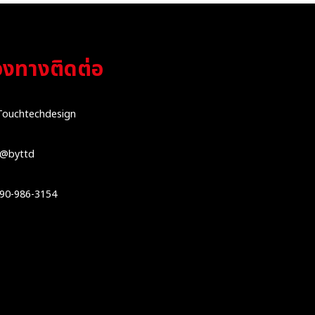
องทางติดต่อ
Touchtechdesign
@byttd
90-986-3154