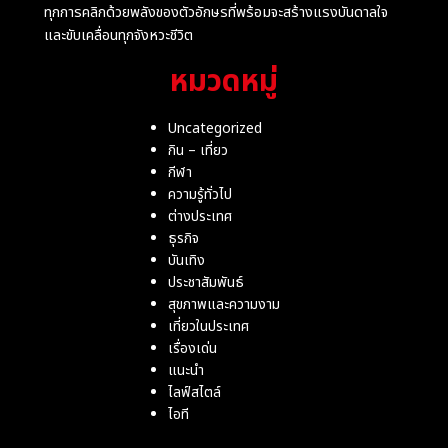
ทุกการคลิกด้วยพลังของตัวอักษรที่พร้อมจะสร้างแรงบันดาลใจ
และขับเคลื่อนทุกจังหวะชีวิต
หมวดหมู่
Uncategorized
กิน – เที่ยว
กีฬา
ความรู้ทั่วไป
ต่างประเทศ
ธุรกิจ
บันเทิง
ประชาสัมพันธ์
สุขภาพและความงาม
เที่ยวในประเทศ
เรื่องเด่น
แนะนำ
ไลฟ์สไตล์
ไอที