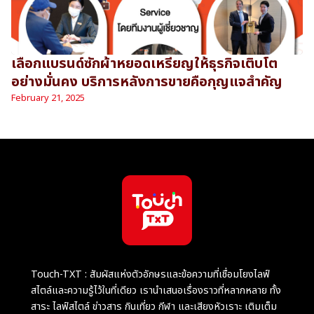
เลือกแบรนด์ซักผ้าหยอดเหรียญให้ธุรกิจเติบโต
อย่างมั่นคง บริการหลังการขายคือกุญแจสำคัญ
February 21, 2025
Touch-TXT : สัมผัสแห่งตัวอักษรและข้อความที่เชื่อมโยงไลฟ์
สไตล์และความรู้ไว้ในที่เดียว เรานำเสนอเรื่องราวที่หลากหลาย ทั้ง
สาระ ไลฟ์สไตล์ ข่าวสาร กินเที่ยว กีฬา และเสียงหัวเราะ เติมเต็ม