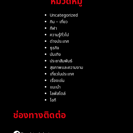
หมวดหมู่
Uncategorized
กิน – เที่ยว
กีฬา
ความรู้ทั่วไป
ต่างประเทศ
ธุรกิจ
บันเทิง
ประชาสัมพันธ์
สุขภาพและความงาม
เที่ยวในประเทศ
เรื่องเด่น
แนะนำ
ไลฟ์สไตล์
ไอที
ช่องทางติดต่อ