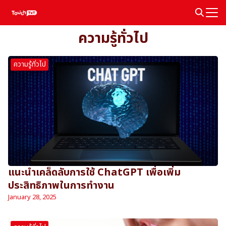
Skip
to
Search
content
ความรู้ทั่วไป
for:
ความรู้ทั่วไป
แนะนำเคล็ดลับการใช้ ChatGPT เพื่อเพิ่ม
ประสิทธิภาพในการทำงาน
January 28, 2025