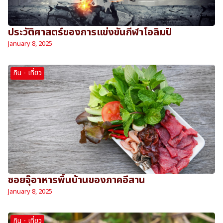
ประวัติศาสตร์ของการแข่งขันกีฬาโอลิมปิ
January 8, 2025
กิน - เที่ยว
ซอยจุ๊อาหารพื้นบ้านของภาคอีสาน
January 8, 2025
กิน - เที่ยว