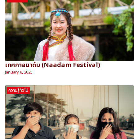
เทศกาลนาดัม (Naadam Festival)
January 8, 2025
ความรู้ทั่วไป