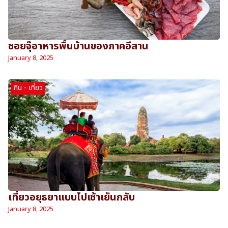
ซอยจุ๊อาหารพื้นบ้านของภาคอีสาน
January 8, 2025
กิน - เที่ยว
เที่ยวอยุธยาแบบไปเช้าเย็นกลับ
January 8, 2025