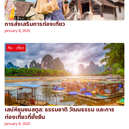
การส่งเสริมการท่องเที่ยว
January 8, 2025
กิน - เที่ยว
เสน่ห์ชุมชนสตูล: ธรรมชาติ วัฒนธรรม และการ
ท่องเที่ยวที่ยั่งยืน
January 8, 2025