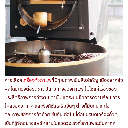
การเลือก
เครื่องคั่วกาแฟ
ที่มีคุณภาพเป็นสิ่งสำคัญ เนื่องจากส่ง
ผลโดยตรงต่อรสชาติปลายทางของกาแฟ ไม่ใช่แค่เรื่องของ
ประสิทธิภาพการทำงานเท่านั้น แต่ระบบจัดการความร้อน การ
ไหลของอากาศ และฟังก์ชันเสริมอื่นๆ ต่างก็มีบทบาทต่อ
คุณภาพของการคั่วด้วยเช่นกัน ต่อไปนี้คือแบรนด์เครื่องคั่วที่
เป็นที่รู้จักอย่างแพร่หลายในแวดวงโรงคั่วกาแฟระดับสากล