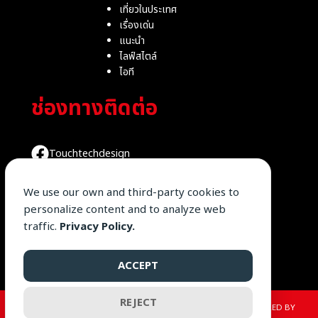
เที่ยวในประเทศ
เรื่องเด่น
แนะนำ
ไลฟ์สไตล์
ไอที
ช่องทางติดต่อ
Touchtechdesign
We use our own and third-party cookies to
@byttd
personalize content and to analyze web
traffic.
Privacy Policy.
090-986-3154
ACCEPT
REJECT
© COPYRIGHT 2025 | BY TTD | ALL RIGHTS RESERVED | POWERED BY