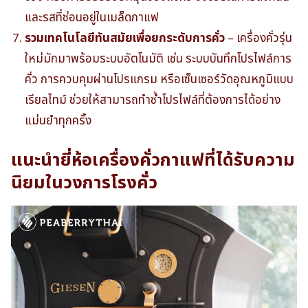
และรสที่ซ่อนอยู่ในเมล็ดกาแฟ
รวมเทคโนโลยีทันสมัยเพื่อยกระดับการคั่ว
–
เครื่องคั่วรุ่น
ใหม่มักมาพร้อมระบบอัตโนมัติ เช่น ระบบบันทึกโปรไฟล์การ
คั่ว การควบคุมผ่านโปรแกรม หรือเซ็นเซอร์วัดอุณหภูมิแบบ
เรียลไทม์ ช่วยให้สามารถทำซ้ำโปรไฟล์ที่ต้องการได้อย่าง
แม่นยำทุกครั้ง
แนะนำยี่ห้อเครื่องคั่วกาแฟที่ได้รับความ
นิยมในวงการโรงคั่ว