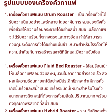
รูปแบบของเครื่องคั่วกาแฟ
เครื่องคั่วกาแฟแบบ Drum Roaster
– เป็นเครื่องคั่วที่ได้
รับความนิยมอย่างแพร่หลาย โดยอาศัยการหมุนของถังคั่ว
เพื่อช่วยให้ความร้อนกระจายได้อย่างสม่ำเสมอ เมล็ดกาแฟ
จะได้รับความร้อนทั้งทางตรงและทางอ้อม ทำให้สามารถ
ควบคุมระดับการคั่วได้อย่างแม่นยำ เหมาะสำหรับโรงคั่วที่ให้
ความสำคัญกับการสร้างรสชาติที่ลึกและมีความซับซ้อน
เครื่องคั่วกาแฟแบบ Fluid Bed Roaster
– ใช้ลมร้อนเป่า
ให้เมล็ดกาแฟลอยตัวและหมุนวนในอากาศอย่างรวดเร็ว ส่ง
ผลให้ความร้อนถ่ายเทได้อย่างมีประสิทธิภาพ ทำให้การคั่ว
เกิดขึ้นเร็วและสม่ำเสมอ เครื่องชนิดนี้เหมาะสำหรับโรงคั่ว
ขนาดกลางถึงใหญ่ที่ต้องการคั่วเมล็ดในปริมาณมาก พร้อม
คงคุณภาพรสชาติที่สม่ำเสมอ
เครื่องคั่วกาแฟแบบ Hybrid Roaster
– รวมข้อดีของทั้ง