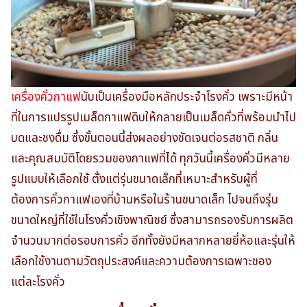
เครื่องคั่วกาแฟ
นับเป็นเครื่องมือหลักประจำโรงคั่ว เพราะมีหน้า
ที่ในการแปรรูปเมล็ดกาแฟดิบให้กลายเป็นเมล็ดคั่วที่พร้อมนำไป
บดและชงดื่ม ซึ่งขั้นตอนนี้ส่งผลอย่างชัดเจนต่อรสชาติ กลิ่น
และคุณสมบัติโดยรวมของกาแฟที่ได้ ทุกวันนี้เครื่องคั่วมีหลาย
รูปแบบให้เลือกใช้ ตั้งแต่รุ่นขนาดเล็กที่เหมาะสำหรับผู้ที่
ต้องการคั่วกาแฟเองที่บ้านหรือในร้านขนาดเล็ก ไปจนถึงรุ่น
ขนาดใหญ่ที่ใช้ในโรงคั่วเชิงพาณิชย์ ซึ่งสามารถรองรับการผลิต
จำนวนมากต่อรอบการคั่ว อีกทั้งยังมีหลากหลายยี่ห้อและรุ่นให้
เลือกใช้งานตามวัตถุประสงค์และความต้องการเฉพาะของ
แต่ละโรงคั่ว