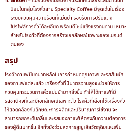
Giesen
– แบรนด์พรีเมียมจากประเทศเนเธอร์แลนด์ เป็นที่
นิยมในกลุ่มโรงคั่วสาย Specialty Coffee มีจุดเด่นในเรื่อง
ระบบควบคุมความร้อนที่แม่นยำ รองรับการปรับแต่ง
โปรไฟล์การคั่วได้ละเอียด พร้อมดีไซน์แข็งแรงทนทาน เหมาะ
สำหรับโรงคั่วที่ต้องการสร้างเอกลักษณ์เฉพาะของแบรนด์
ตนเอง
สรุป
โรงคั่วกาแฟมีบทบาทหลักในการกำหนดคุณภาพและรสสัมผัส
ของกาแฟแต่ละแก้ว เครื่องคั่วที่มีมาตรฐานสูงจะช่วยให้การ
ควบคุมกระบวนการคั่วแม่นยำมากยิ่งขึ้น ทำให้ได้กาแฟที่มี
รสชาติคงที่และมีเอกลักษณ์เฉพาะตัว โรงคั่วที่เลือกใช้เครื่องคั่ว
ให้สอดคล้องกับลักษณะการผลิตและปริมาณการใช้งาน จะ
สามารถยกระดับกลิ่นและรสของกาแฟให้ตรงกับความต้องการ
ของผู้ดื่มมากขึ้น อีกทั้งยังช่วยลดการสูญเสียวัตถุดิบและเพิ่ม