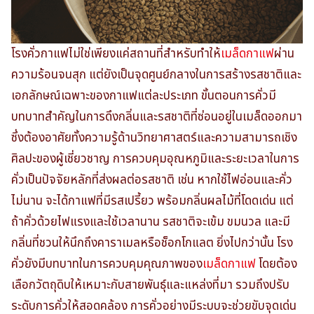
โรงคั่วกาแฟไม่ใช่เพียงแค่สถานที่สำหรับทำให้
เมล็ดกาแฟ
ผ่าน
ความร้อนจนสุก แต่ยังเป็นจุดศูนย์กลางในการสร้างรสชาติและ
เอกลักษณ์เฉพาะของกาแฟแต่ละประเภท ขั้นตอนการคั่วมี
บทบาทสำคัญในการดึงกลิ่นและรสชาติที่ซ่อนอยู่ในเมล็ดออกมา
ซึ่งต้องอาศัยทั้งความรู้ด้านวิทยาศาสตร์และความสามารถเชิง
ศิลปะของผู้เชี่ยวชาญ การควบคุมอุณหภูมิและระยะเวลาในการ
คั่วเป็นปัจจัยหลักที่ส่งผลต่อรสชาติ เช่น หากใช้ไฟอ่อนและคั่ว
ไม่นาน จะได้กาแฟที่มีรสเปรี้ยว พร้อมกลิ่นผลไม้ที่โดดเด่น แต่
ถ้าคั่วด้วยไฟแรงและใช้เวลานาน รสชาติจะเข้ม ขมนวล และมี
กลิ่นที่ชวนให้นึกถึงคาราเมลหรือช็อกโกแลต ยิ่งไปกว่านั้น โรง
คั่วยังมีบทบาทในการควบคุมคุณภาพของ
เมล็ดกาแฟ
โดยต้อง
เลือกวัตถุดิบให้เหมาะกับสายพันธุ์และแหล่งที่มา รวมถึงปรับ
ระดับการคั่วให้สอดคล้อง การคั่วอย่างมีระบบจะช่วยขับจุดเด่น