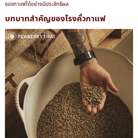
ของกาแฟได้อย่างมีประสิทธิผล
บทบาทสำคัญของโรงคั่วกาแฟ