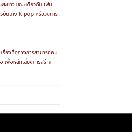
ระยะยาว ขณะเดียวกันแฟน
ารบันเทิง K-pop หรือวงการ
นเรื่องที่ทุกวงการสามารถพบ
อ เพื่อหลีกเลี่ยงการสร้าง