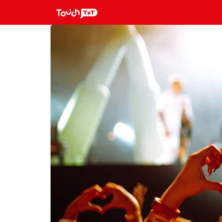
Skip
to
Se
content
fo