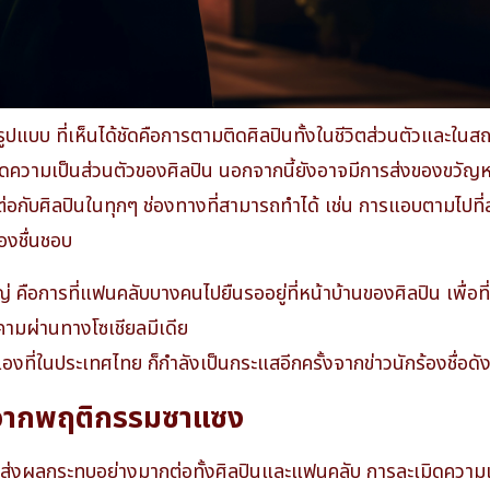
บบ ที่เห็นได้ชัดคือการตามติดศิลปินทั้งในชีวิตส่วนตัวและในส
ดความเป็นส่วนตัวของศิลปิน นอกจากนี้ยังอาจมีการส่งของขวัญห
กับศิลปินในทุกๆ ช่องทางที่สามารถทำได้ เช่น การแอบตามไปที่
เองชื่นชอบ
ญ่ คือการที่แฟนคลับบางคนไปยืนรออยู่ที่หน้าบ้านของศิลปิน เพื่อที่
คามผ่านทางโซเชียลมีเดีย
งที่ในประเทศไทย ก็กำลังเป็นกระแสอีกครั้งจากข่าวนักร้องชื่อดั
ดจากพฤติกรรมซาแซง
งผลกระทบอย่างมากต่อทั้งศิลปินและแฟนคลับ การละเมิดความเป