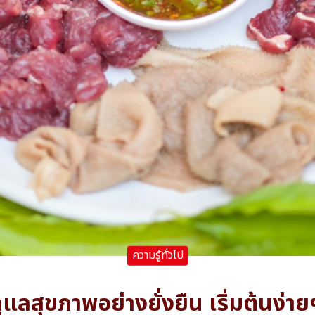
ความรู้ทั่วไป
ลสุขภาพอย่างยั่งยืน เริ่มต้นง่า