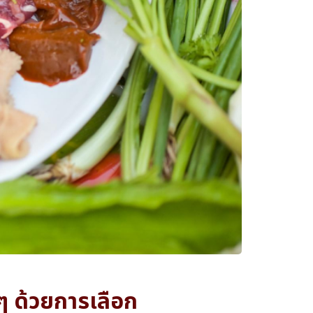
ยๆ ด้วยการเลือก