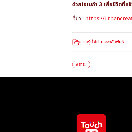
ด้วยโอเมก้า 3 เพื่อชีวิตที่แ
ที่มา :
https://urbancrea
ความรู้ทั่วไป
,
ประชาสัมพันธ์
#สาระ