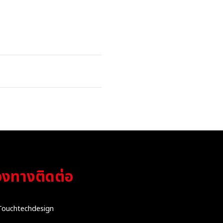
องทางติดต่อ
Touchtechdesign